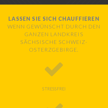
LASSEN SIE SICH CHAUFFIEREN
WENN GEWÜNSCHT DURCH DEN
GANZEN LANDKREIS
SÄCHSISCHE SCHWEIZ-
OSTERZGEBIRGE.
STRESSFREI