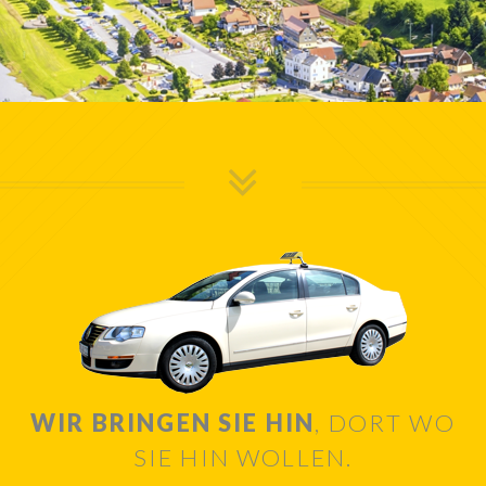
WIR BRINGEN SIE HIN
, DORT WO
SIE HIN WOLLEN.