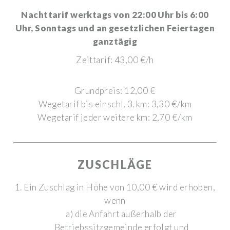
Nachttarif werktags von 22:00 Uhr bis 6:00
Uhr, Sonntags und an gesetzlichen Feiertagen
ganztägig
Zeittarif: 43,00 €/h
Grundpreis: 12,00 €
Wegetarif bis einschl. 3. km: 3,30 €/km
Wegetarif jeder weitere km: 2,70 €/km
ZUSCHLÄGE
1. Ein Zuschlag in Höhe von 10,00 € wird erhoben,
wenn
a) die Anfahrt außerhalb der
Betriebssitzgemeinde erfolgt und