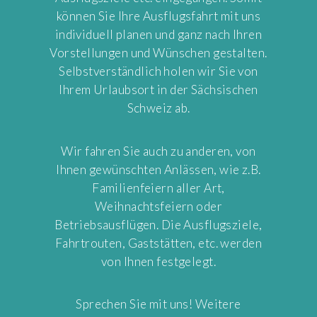
können Sie Ihre Ausflugsfahrt mit uns
individuell planen und ganz nach Ihren
Vorstellungen und Wünschen gestalten.
Selbstverständlich holen wir Sie von
Ihrem Urlaubsort in der Sächsischen
Schweiz ab.
Wir fahren Sie auch zu anderen, von
Ihnen gewünschten Anlässen, wie z.B.
Familienfeiern aller Art,
Weihnachtsfeiern oder
Betriebsausflügen. Die Ausflugsziele,
Fahrtrouten, Gaststätten, etc. werden
von Ihnen festgelegt.
Sprechen Sie mit uns!
Weitere