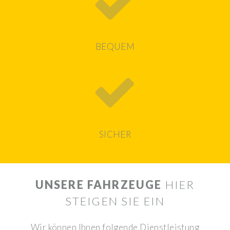
BEQUEM
SICHER
UNSERE FAHRZEUGE
HIER
STEIGEN SIE EIN
Wir können Ihnen folgende Dienstleistung