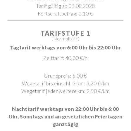
Tarif gültig ab 01.08.2028
Fortschaltbetrag: 0,10 €
TARIFSTUFE 1
(Normaltarif)
Tagtarif werktags von 6:00 Uhr bis 22:00 Uhr
Zeittarif: 40,00 €/h
Grundpreis: 5,00 €
Wegetarif bis einschl. 3. km: 3,20 €/km
Wegetarif jeder weitere km: 2,50 €/km
Nachttarif werktags von 22:00 Uhr bis 6:00
Uhr, Sonntags und an gesetzlichen Feiertagen
ganztägig