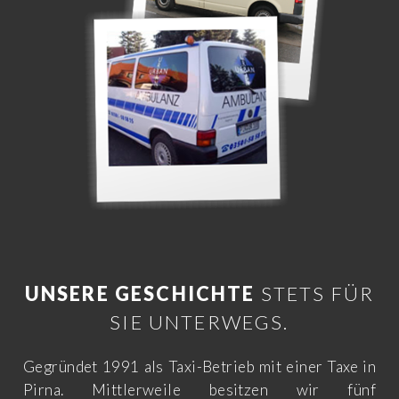
UNSERE GESCHICHTE
STETS FÜR
SIE UNTERWEGS.
Gegründet 1991 als Taxi-Betrieb mit einer Taxe in
Pirna. Mittlerweile besitzen wir fünf