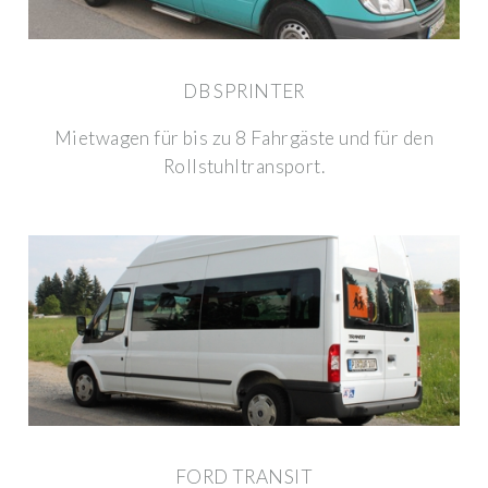
DB SPRINTER
Mietwagen für bis zu 8 Fahrgäste und für den
Rollstuhltransport.
FORD TRANSIT