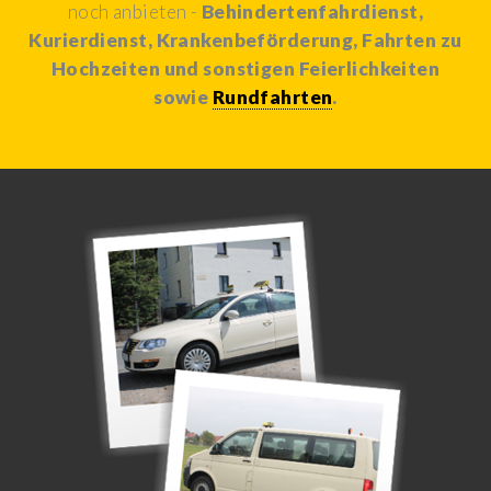
noch anbieten -
Behindertenfahrdienst,
Kurierdienst, Krankenbeförderung, Fahrten zu
Hochzeiten und sonstigen Feierlichkeiten
sowie
Rundfahrten
.