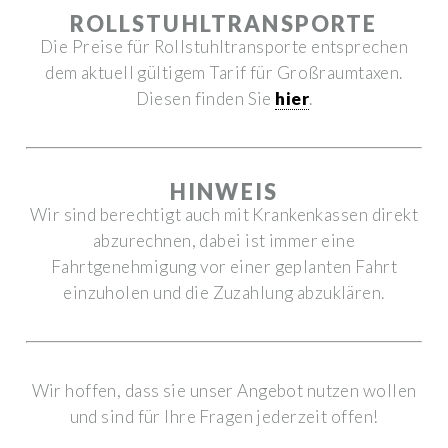
ROLLSTUHLTRANSPORTE
Die Preise für Rollstuhltransporte entsprechen
dem aktuell gültigem Tarif für Großraumtaxen.
Diesen finden Sie
hier
.
HINWEIS
Wir sind berechtigt auch mit Krankenkassen direkt
abzurechnen, dabei ist immer eine
Fahrtgenehmigung vor einer geplanten Fahrt
einzuholen und die Zuzahlung abzuklären.
Wir hoffen, dass sie unser Angebot nutzen wollen
und sind für Ihre Fragen jederzeit offen!