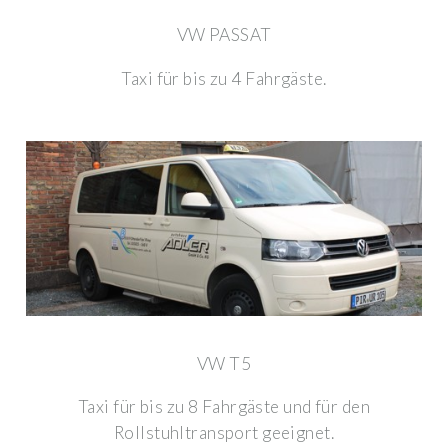
VW PASSAT
Taxi für bis zu 4 Fahrgäste.
VW T5
Taxi für bis zu 8 Fahrgäste und für den
Rollstuhltransport geeignet.