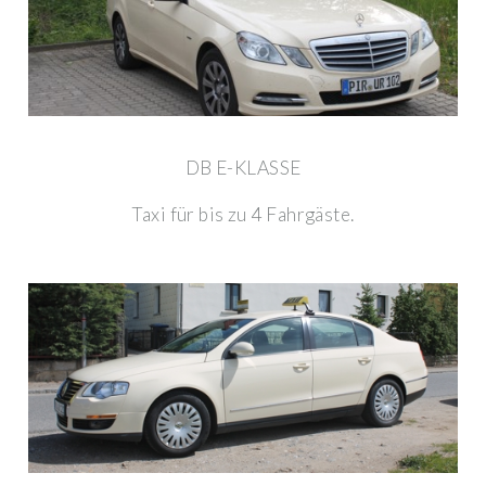
DB E-KLASSE
Taxi für bis zu 4 Fahrgäste.