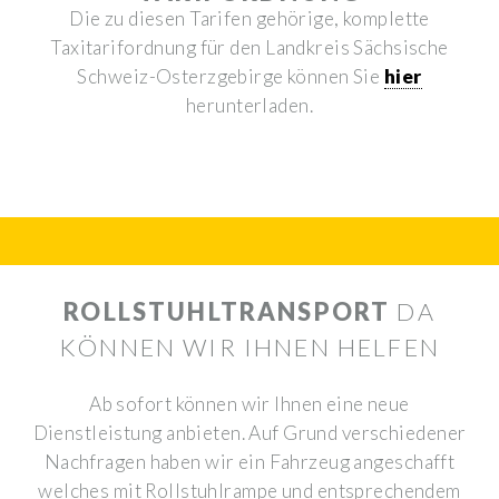
Die zu diesen Tarifen gehörige, komplette
Taxitarifordnung für den Landkreis Sächsische
Schweiz-Osterzgebirge können Sie
hier
herunterladen.
ROLLSTUHLTRANSPORT
DA
KÖNNEN WIR IHNEN HELFEN
Ab sofort können wir Ihnen eine neue
Dienstleistung anbieten. Auf Grund verschiedener
Nachfragen haben wir ein Fahrzeug angeschafft
welches mit Rollstuhlrampe und entsprechendem