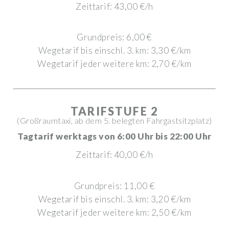
Zeittarif: 43,00 €/h
Grundpreis: 6,00 €
Wegetarif bis einschl. 3. km: 3,30 €/km
Wegetarif jeder weitere km: 2,70 €/km
TARIFSTUFE 2
(Großraumtaxi, ab dem 5. belegten Fahrgastsitzplatz)
Tagtarif werktags von 6:00 Uhr bis 22:00 Uhr
Zeittarif: 40,00 €/h
Grundpreis: 11,00 €
Wegetarif bis einschl. 3. km: 3,20 €/km
Wegetarif jeder weitere km: 2,50 €/km