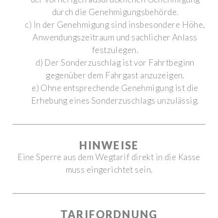
durch die Genehmigungsbehörde.
c) In der Genehmigung sind insbesondere Höhe,
Anwendungszeitraum und sachlicher Anlass
festzulegen.
d) Der Sonderzuschlag ist vor Fahrtbeginn
gegenüber dem Fahrgast anzuzeigen.
e) Ohne entsprechende Genehmigung ist die
Erhebung eines Sonderzuschlags unzulässig.
HINWEISE
Eine Sperre aus dem Wegtarif direkt in die Kasse
muss eingerichtet sein.
TARIFORDNUNG